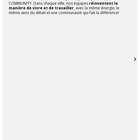
COMMUNITY. Dans chaque ville, nos équipes
réinventent la
manière de vivre et de travailler
, avec la même énergie, le
même sens du détail et une communauté qui fait la différence!