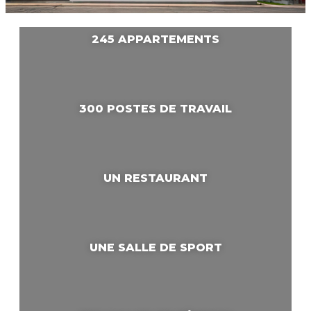
245 APPARTEMENTS
300 POSTES DE TRAVAIL
UN RESTAURANT
UNE SALLE DE SPORT