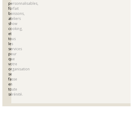
personnalisables,
forfait
boissons,
ateliers
show
cooking,
et
tous
les
services
pour
que
votre
organisation
se
fasse
en
toute
sérénité.