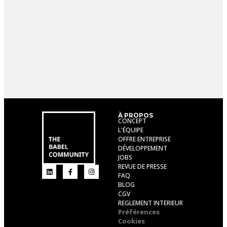
À PROPOS
CONCEPT
L'ÉQUIPE
OFFRE ENTREPRISE
DÉVELOPPEMENT
JOBS
REVUE DE PRESSE
FAQ
BLOG
CGV
REGLEMENT INTERIEUR
Préférences
Cookies