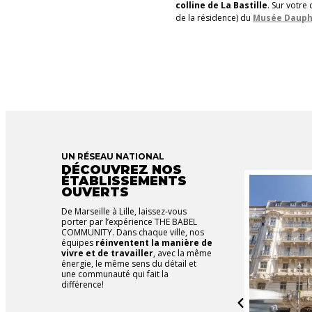
colline de La Bastille
. Sur votre
de la résidence) du
Musée Dauph
UN RÉSEAU NATIONAL
DÉCOUVREZ NOS
ÉTABLISSEMENTS
OUVERTS
De Marseille à Lille, laissez-vous
porter par l’expérience THE BABEL
COMMUNITY. Dans chaque ville, nos
équipes
réinventent la manière de
vivre et de travailler
, avec la même
énergie, le même sens du détail et
une communauté qui fait la
différence!