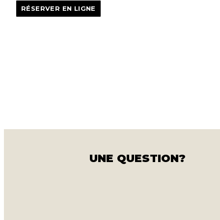
RÉSERVER EN LIGNE
UNE QUESTION?