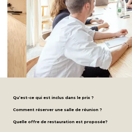
Qu’est-ce qui est inclus dans le prix ?
Comment réserver une salle de réunion ?
Quelle offre de restauration est proposée?