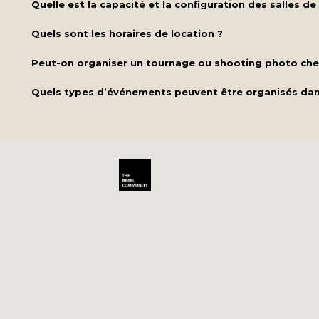
Quelle est la capacité et la configuration des salles de
Quels sont les horaires de location ?
Peut-on organiser un tournage ou shooting photo che
Quels types d’événements peuvent être organisés dans