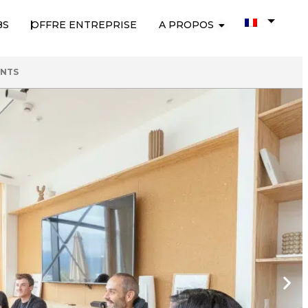
BS
OFFRE ENTREPRISE
A PROPOS
ENTS