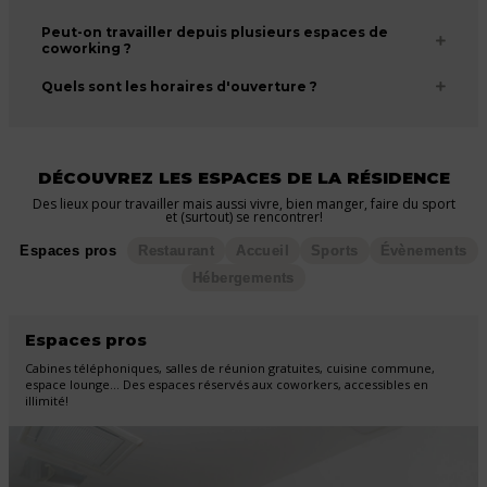
Peut-on travailler depuis plusieurs espaces de
coworking ?
Quels sont les horaires d'ouverture ?
DÉCOUVREZ LES ESPACES DE LA RÉSIDENCE
Des lieux pour travailler mais aussi vivre, bien manger, faire du sport
et (surtout) se rencontrer!
Espaces pros
Restaurant
Accueil
Sports
Évènements
Hébergements
Espaces pros
Cabines téléphoniques, salles de réunion gratuites, cuisine commune,
espace lounge… Des espaces réservés aux coworkers, accessibles en
illimité!