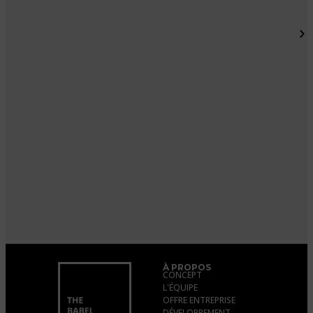
À PROPOS
CONCEPT
L'ÉQUIPE
OFFRE ENTREPRISE
DÉVELOPPEMENT